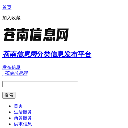
首页
加入收藏
苍南信息网
分类信息发布平台
发布信息
苍南信息网
首页
生活服务
商务服务
供求信息