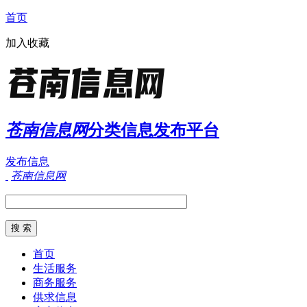
首页
加入收藏
苍南信息网
分类信息发布平台
发布信息
苍南信息网
首页
生活服务
商务服务
供求信息