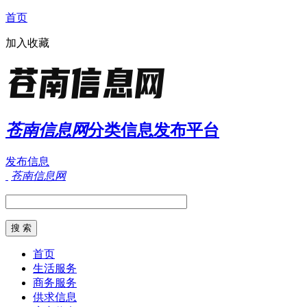
首页
加入收藏
苍南信息网
分类信息发布平台
发布信息
苍南信息网
首页
生活服务
商务服务
供求信息