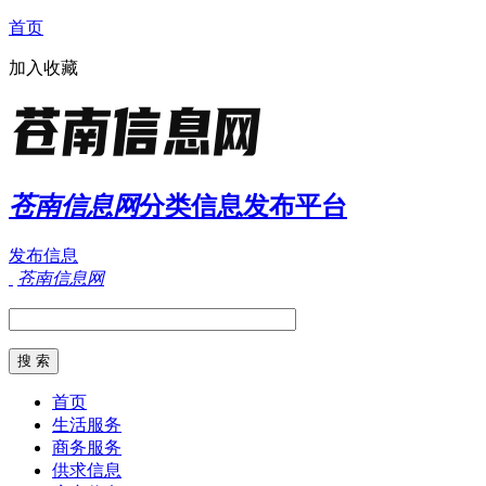
首页
加入收藏
苍南信息网
分类信息发布平台
发布信息
苍南信息网
首页
生活服务
商务服务
供求信息