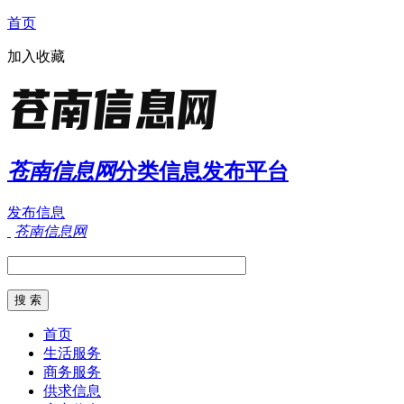
首页
加入收藏
苍南信息网
分类信息发布平台
发布信息
苍南信息网
首页
生活服务
商务服务
供求信息